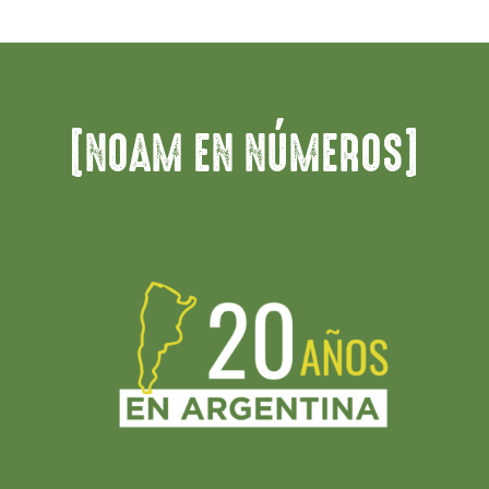
[NOAM EN NÚMEROS]