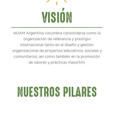
VISIÓN
NOAM Argentina vislumbra consolidarse como la
organización de referencia y prestigio
internacional tanto en el diseño y gestión
organizacional de proyectos educativos, sociales y
comunitarios, así como también en la promoción
de valores y prácticas masortim.
NUESTROS PILARES