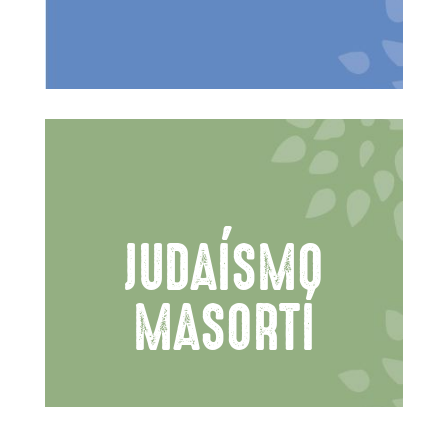
JUDAÍSMO
MASORTÍ