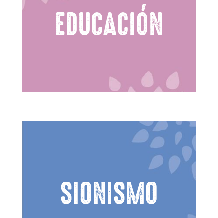
EDUCACIÓN
SIONISMO