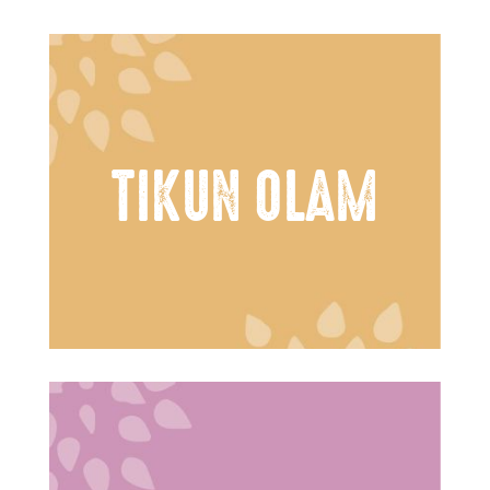
TIKUN OLAM