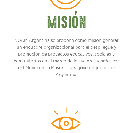
MISIÓN
NOAM Argentina se propone como misión generar
un encuadre organizacional para el despliegue y
promoción de proyectos educativos, sociales y
comunitarios en el marco de los valores y prácticas
del Movimiento Masorti, para jóvenes judíos de
Argentina.